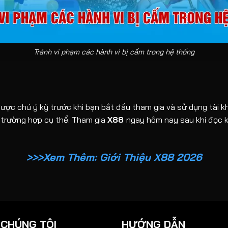
Tránh vi phạm các hành vi bị cấm trong hệ thống
ược chú ý kỹ trước khi bạn bắt đầu tham gia và sử dụng tài k
u trường hợp cụ thể. Tham gia
X88
ngay hôm nay sau khi đọc k
>>>Xem Thêm:
Giới Thiệu X88
2026
 CHÚNG TÔI
HƯỚNG DẪN