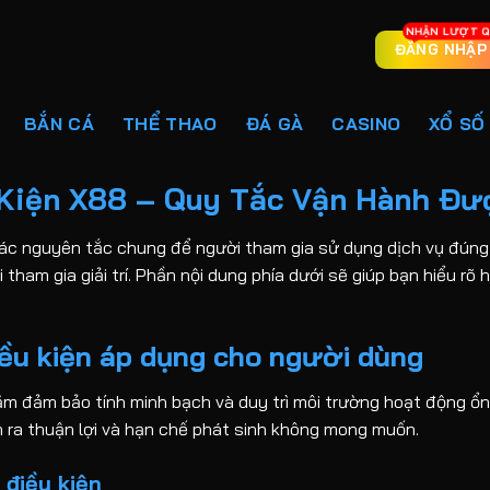
ĐĂNG NHẬP
BẮN CÁ
THỂ THAO
ĐÁ GÀ
CASINO
XỔ SỐ
 Kiện X88 – Quy Tắc Vận Hành Đư
 các nguyên tắc chung để người tham gia sử dụng dịch vụ đúng 
 tham gia giải trí. Phần nội dung phía dưới sẽ giúp bạn hiểu rõ
ều kiện áp dụng cho người dùng
 đảm bảo tính minh bạch và duy trì môi trường hoạt động ổn 
ễn ra thuận lợi và hạn chế phát sinh không mong muốn.
 điều kiện