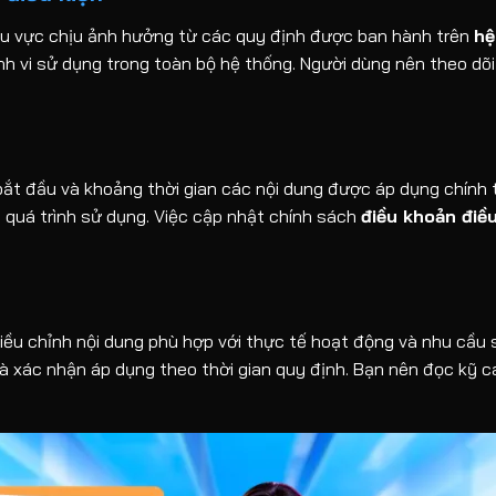
hu vực chịu ảnh hưởng từ các quy định được ban hành trên
hệ
nh vi sử dụng trong toàn bộ hệ thống. Người dùng nên theo dõ
 bắt đầu và khoảng thời gian các nội dung được áp dụng chính
 quá trình sử dụng. Việc cập nhật chính sách
điều khoản điều
điều chỉnh nội dung phù hợp với thực tế hoạt động và nhu cầu
à xác nhận áp dụng theo thời gian quy định. Bạn nên đọc kỹ c