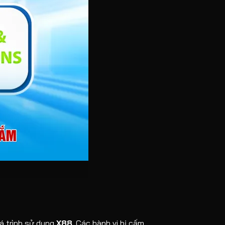
uá trình sử dụng
X88
. Các hành vi bị cấm