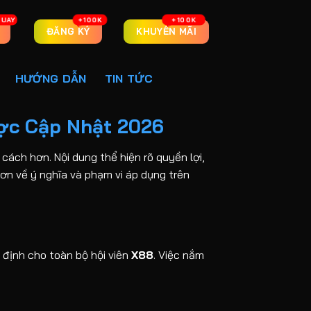
ĐĂNG KÝ
KHUYẾN MÃI
HƯỚNG DẪN
TIN TỨC
ợc Cập Nhật 2026
cách hơn. Nội dung thể hiện rõ quyền lợi,
 hơn về ý nghĩa và phạm vi áp dụng trên
định cho toàn bộ hội viên
X88
. Việc nắm