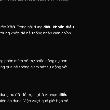
trên
X88
. Trong nội dung
điều khoản điều
o trùng khớp để hệ thống nhận diện chính
ụng phần mềm hỗ trợ hoặc công cụ can
ng qua hệ thống giám sát tự động với
dụng ưu đãi để trục lợi là vi phạm
điều
kiện áp dụng. Việc vượt quá giới hạn có