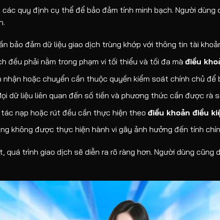
m các quy định cụ thể để bảo đảm tính minh bạch. Người dùng 
n.
n bảo đảm dữ liệu giao dịch trùng khớp với thông tin tài khoả
ch đều phải nằm trong phạm vi tối thiểu và tối đa mà
điều kho
 nhận hoặc chuyển cần thuộc quyền kiểm soát chính chủ để bả
Mọi dữ liệu liên quan đến số tiền và phương thức cần được rà s
o tác nạp hoặc rút đều cần thực hiện theo
điều khoản điều ki
ùng không được thực hiện hành vi gây ảnh hưởng đến tính chín
, quá trình giao dịch sẽ diễn ra rõ ràng hơn. Người dùng cũng 