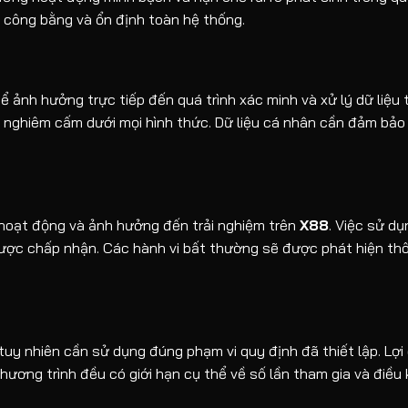
 công bằng và ổn định toàn hệ thống.
 ảnh hưởng trực tiếp đến quá trình xác minh và xử lý dữ liệu 
bị nghiêm cấm dưới mọi hình thức. Dữ liệu cá nhân cần đảm bả
 hoạt động và ảnh hưởng đến trải nghiệm trên
X88
. Việc sử d
ược chấp nhận. Các hành vi bất thường sẽ được phát hiện thô
 tuy nhiên cần sử dụng đúng phạm vi quy định đã thiết lập. Lợi 
chương trình đều có giới hạn cụ thể về số lần tham gia và điều 