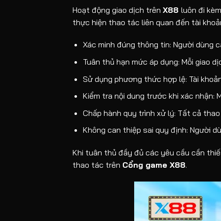
Hoạt động giao dịch trên
X88
luôn đi kè
thực hiện thao tác liên quan đến tài khoả
Xác minh đúng thông tin: Người dùng cầ
Tuân thủ hạn mức áp dụng: Mỗi giao dị
Sử dụng phương thức hợp lệ: Tài khoản
Kiểm tra nội dung trước khi xác nhận: 
Chấp hành quy trình xử lý: Tất cả tha
Không can thiệp sai quy định: Người d
Khi tuân thủ đầy đủ các yêu cầu cần thiết
thao tác trên
Cổng game
X88
.