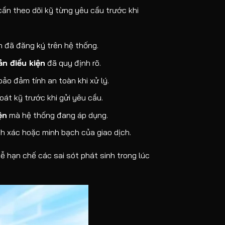
cần theo dõi kỹ từng yêu cầu trước khi
n đã đăng ký trên hệ thống.
ản điều kiện
đã quy định rõ.
o đảm tính an toàn khi xử lý.
oát kỹ trước khi gửi yêu cầu.
ện
mà hệ thống đang áp dụng.
h xác hoặc minh bạch của giao dịch.
dễ hạn chế các sai sót phát sinh trong lúc