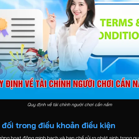
Quy định về tài chính người chơi cần nắm
 đối trong điều khoản điều kiện
rường hoạt động minh bạch và hạn chế rủi ro phát sinh trong q