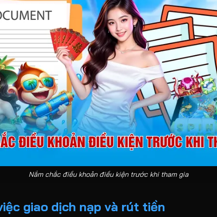
Nắm chắc điều khoản điều kiện trước khi tham gia
iệc giao dịch nạp và rút tiền