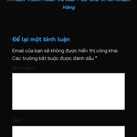
Hàng
Để lại một bình luận
Email của bạn sẽ không được hiển thị công khai.
Các trường bắt buộc được đánh dấu
*
Bình luận
*
Tên
*