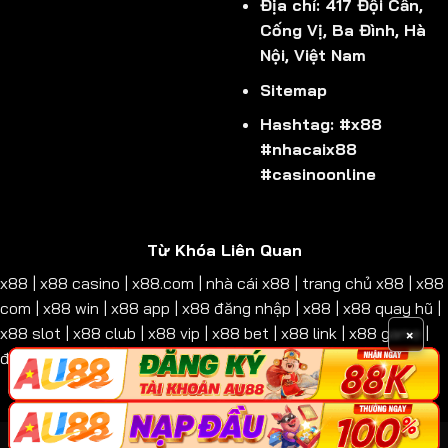
Địa chỉ: 417 Đội Cấn,
Cống Vị, Ba Đình, Hà
Nội, Việt Nam
Sitemap
Hashtag: #x88
#nhacaix88
#casinoonline
Từ Khóa Liên Quan
x88 | x88 casino | x88.com | nhà cái x88 | trang chủ x88 | x88
com | x88 win | x88 app | x88 đăng nhập | x88 | x88 quay hũ |
x88 slot | x88 club | x88 vip | x88 bet | x88 link | x88 game |
×
đăng ký x88 | khuyến mãi x88
Copyright 2026 ©
x88.ing