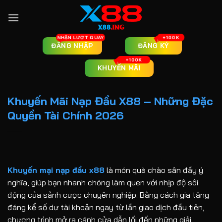
Bỏ
qua
nội
dung
ĐĂNG NHẬP
ĐĂNG KÝ
KHUYẾN MÃI
Khuyến Mãi Nạp Đầu X88 – Những Đặc
Quyền Tài Chính 2026
Khuyến mại nạp đầu x88
là món quà chào sân đầy ý
nghĩa, giúp bạn nhanh chóng làm quen với nhịp độ sôi
động của sảnh cược chuyên nghiệp. Bằng cách gia tăng
đáng kể số dư tài khoản ngay từ lần giao dịch đầu tiên,
chương trình mở ra cánh cửa dẫn lối đến những giải