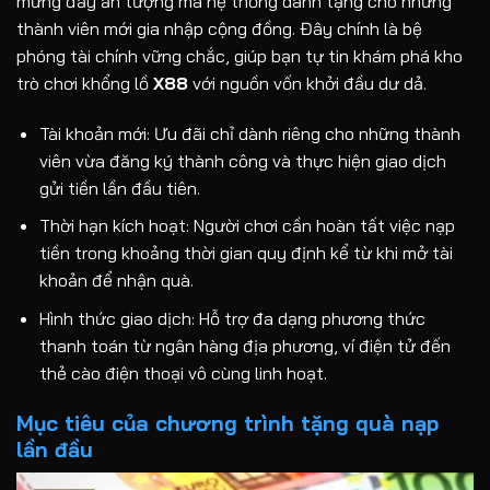
mừng đầy ấn tượng mà hệ thống dành tặng cho những
thành viên mới gia nhập cộng đồng. Đây chính là bệ
phóng tài chính vững chắc, giúp bạn tự tin khám phá kho
trò chơi khổng lồ
X88
với nguồn vốn khởi đầu dư dả.
Tài khoản mới: Ưu đãi chỉ dành riêng cho những thành
viên vừa đăng ký thành công và thực hiện giao dịch
gửi tiền lần đầu tiên.
Thời hạn kích hoạt: Người chơi cần hoàn tất việc nạp
tiền trong khoảng thời gian quy định kể từ khi mở tài
khoản để nhận quà.
Hình thức giao dịch: Hỗ trợ đa dạng phương thức
thanh toán từ ngân hàng địa phương, ví điện tử đến
thẻ cào điện thoại vô cùng linh hoạt.
Mục tiêu của chương trình tặng quà nạp
lần đầu