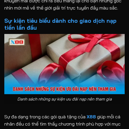
khuyến mãi được chi ra đều mang lại cho bạn những góc
nhìn mới mẻ về thế giới giải trí trực tuyến đầy màu sắc.
Sự kiện tiêu biểu dành cho giao dịch nạp
tiền lần đầu
Danh sách những sự kiện ưu đãi nạp nên tham gia
Sự đa dạng trong các gói quà tặng của
X88
giúp mỗi cá
nhân đều có thể tìm thấy chương trình phù hợp với mục