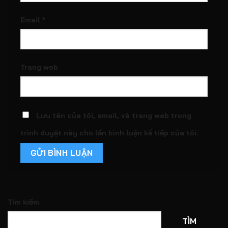
Email
*
Trang web
Lưu tên của tôi, email, và trang web trong
trình duyệt này cho lần bình luận kế tiếp của tôi.
Tìm kiếm
TÌM