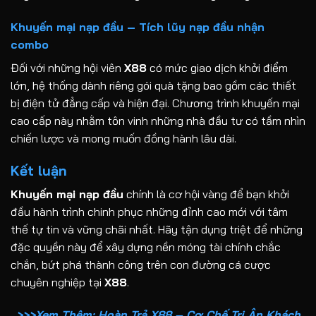
Khuyến mại nạp đầu – Tích lũy nạp đầu nhận
combo
Đối với những hội viên
X88
có mức giao dịch khởi điểm
lớn, hệ thống dành riêng gói quà tặng bao gồm các thiết
bị điện tử đẳng cấp và hiện đại. Chương trình khuyến mại
cao cấp này nhằm tôn vinh những nhà đầu tư có tầm nhìn
chiến lược và mong muốn đồng hành lâu dài.
Kết luận
Khuyến mại nạp đầu
chính là cơ hội vàng để bạn khởi
đầu hành trình chinh phục những đỉnh cao mới với tâm
thế tự tin và vững chãi nhất. Hãy tận dụng triệt để những
đặc quyền này để xây dựng nền móng tài chính chắc
chắn, bứt phá thành công trên con đường cá cược
chuyên nghiệp tại
X88
.
>>>Xem Thêm:
Hoàn Trả X88 – Cơ Chế Tri Ân Khách