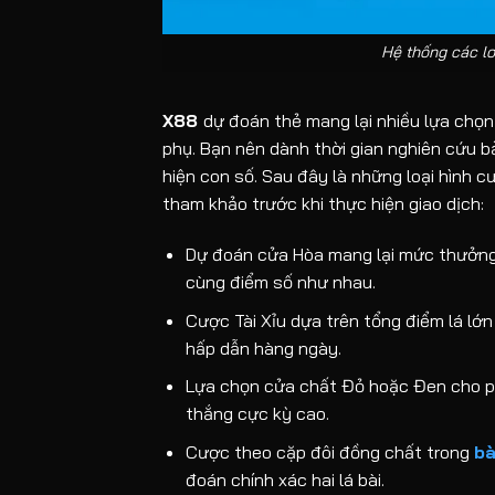
Hệ thống các lo
X88
dự đoán thẻ mang lại nhiều lựa chọn
phụ. Bạn nên dành thời gian nghiên cứu b
hiện con số. Sau đây là những loại hình 
tham khảo trước khi thực hiện giao dịch:
Dự đoán cửa Hòa mang lại mức thưởng 1
cùng điểm số như nhau.
Cược Tài Xỉu dựa trên tổng điểm lá lớ
hấp dẫn hàng ngày.
Lựa chọn cửa chất Đỏ hoặc Đen cho p
thắng cực kỳ cao.
Cược theo cặp đôi đồng chất trong
bà
đoán chính xác hai lá bài.