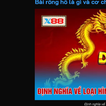
Bài rồng hổ là gì và cơ 
Định nghĩa về 