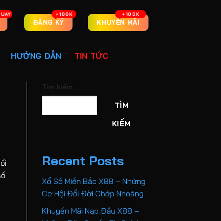
ĐĂNG KÝ
KHUYẾN MÃI
HƯỚNG DẪN
TIN TỨC
Tìm kiếm
TÌM
KIẾM
Recent Posts
ổi
số
Xổ Số Miền Bắc X88 – Những
Cơ Hội Đổi Đời Chớp Nhoáng
Khuyến Mãi Nạp Đầu X88 –