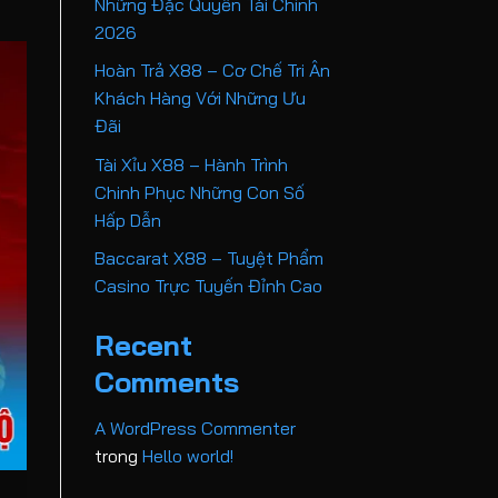
Những Đặc Quyền Tài Chính
2026
Hoàn Trả X88 – Cơ Chế Tri Ân
Khách Hàng Với Những Ưu
Đãi
Tài Xỉu X88 – Hành Trình
Chinh Phục Những Con Số
Hấp Dẫn
Baccarat X88 – Tuyệt Phẩm
Casino Trực Tuyến Đỉnh Cao
Recent
Comments
A WordPress Commenter
trong
Hello world!