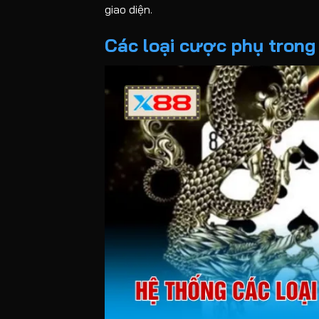
giao diện.
Các loại cược phụ trong 