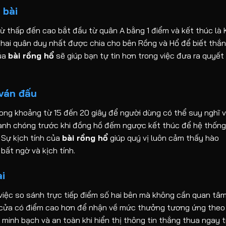
 bài
từ thấp đến cao bắt đầu từ quân A bằng 1 điểm và kết thúc là 
 hai quân duy nhất được chia cho bên Rồng và Hổ để biết thắ
của
bài rồng hổ
sẽ giúp bạn tự tin hơn trong việc đưa ra quyết
 ván đấu
rong khoảng từ 15 đến 20 giây để người dùng có thể suy nghĩ 
nhanh chóng trước khi đồng hồ đếm ngược kết thúc để hệ thống
 Sự kịch tính của
bài rồng hổ
giúp quý vị luôn cảm thấy hào
bất ngờ và kịch tính.
ài
việc so sánh trực tiếp điểm số hai bên mà không cần quan tâ
o cửa có điểm cao hơn để nhận về mức thưởng tương ứng theo
minh bạch và an toàn khi hiển thị thông tin thắng thua ngay t