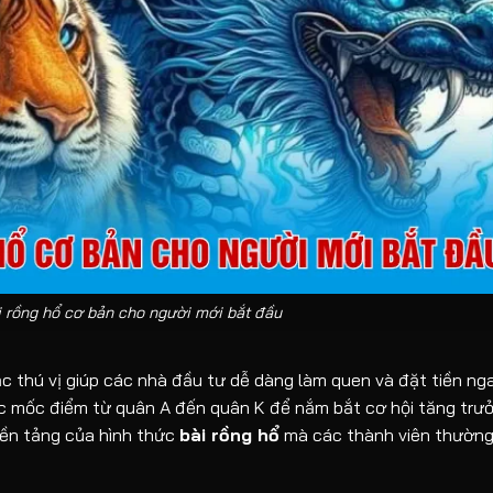
i rồng hổ cơ bản cho người mới bắt đầu
tắc thú vị giúp các nhà đầu tư dễ dàng làm quen và đặt tiền ng
c mốc điểm từ quân A đến quân K để nắm bắt cơ hội tăng trư
nền tảng của hình thức
bài rồng hổ
mà các thành viên thườn