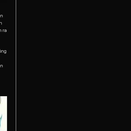
ện
h
n ra
ông
án