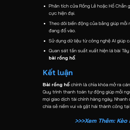
Phân tích cửa Rồng Lẻ hoặc Hổ Chẵn gi
cực hiện đại.
Theo dõi biến động của bảng giúp mỗi 
đang đổ vào.
Sử dụng dữ liệu từ công nghệ AI giúp cá
Quan sát tần suất xuất hiện lá bài Tây 
bài rồng hổ
.
Kết luận
Bài rồng hổ
chính là chìa khóa mở ra cá
Quy trình thanh toán tự động giúp mỗi ngư
mọi giao dịch tài chính hàng ngày. Nhanh
chia sẻ niềm vui và gặt hái thành công tạ
>>>Xem Thêm:
Kèo 