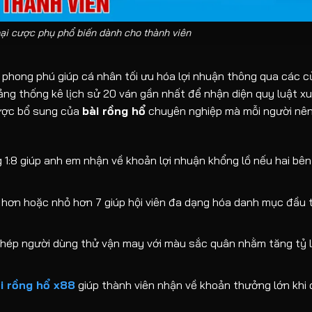
ại cược phụ phổ biến dành cho thành viên
 phong phú giúp cá nhân tối ưu hóa lợi nhuận thông qua các 
ảng thống kê lịch sử 20 ván gần nhất để nhận diện quy luật x
cược bổ sung của
bài rồng hổ
chuyên nghiệp mà mỗi người nê
:8 giúp anh em nhận về khoản lợi nhuận khổng lồ nếu hai bên
n hơn hoặc nhỏ hơn 7 giúp hội viên đa dạng hóa danh mục đầu 
hép người dùng thử vận may với màu sắc quân nhằm tăng tỷ 
i rồng hổ x88
giúp thành viên nhận về khoản thưởng lớn khi 