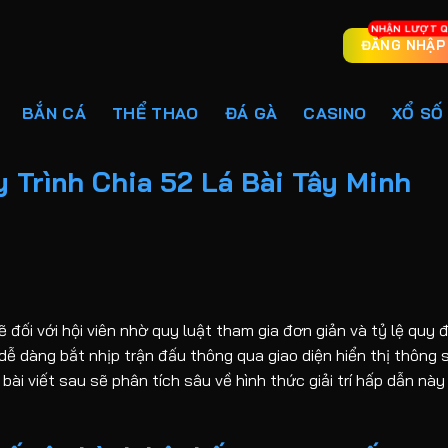
ĐĂNG NHẬP
BẮN CÁ
THỂ THAO
ĐÁ GÀ
CASINO
XỔ SỐ
 Trình Chia 52 Lá Bài Tây Minh
ối với hội viên nhờ quy luật tham gia đơn giản và tỷ lệ quy đ
ễ dàng bắt nhịp trận đấu thông qua giao diện hiển thị thông 
g bài viết sau
sẽ phân tích sâu về hình thức giải trí hấp dẫn này