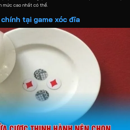
ên mức cao nhất có thể.
chính tại game xóc đĩa