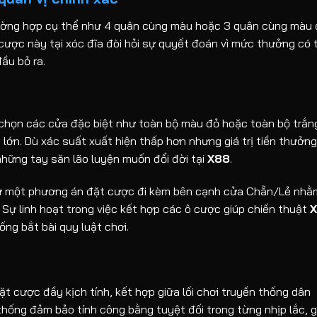
ường hợp cụ thể như 4 quân cùng màu hoặc 3 quân cùng màu
cược này tại xóc đĩa đòi hỏi sự quyết đoán vì mức thưởng có 
ầu bỏ ra.
chọn các cửa đặc biệt như toàn bộ màu đỏ hoặc toàn bộ trắn
lớn. Dù xác suất xuất hiện thấp hơn nhưng giá trị tiền thưởng
những tay săn lão luyện muốn đổi đời tại
X88
.
ư một phương án đặt cược đi kèm bên cạnh cửa Chẵn/Lẻ nhằ
 Sự linh hoạt trong việc kết hợp các ô cược giúp chiến thuật
ống bắt bài quy luật chơi.
 cược đầy kịch tính, kết hợp giữa lối chơi truyền thống dân
thống đảm bảo tính công bằng tuyệt đối trong từng nhịp lắc, g