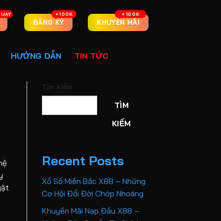
ĐĂNG KÝ
KHUYẾN MÃI
HƯỚNG DẪN
TIN TỨC
Tìm kiếm
TÌM
KIẾM
Recent Posts
hệ
y
Xổ Số Miền Bắc X88 – Những
gặt
Cơ Hội Đổi Đời Chớp Nhoáng
Khuyến Mãi Nạp Đầu X88 –