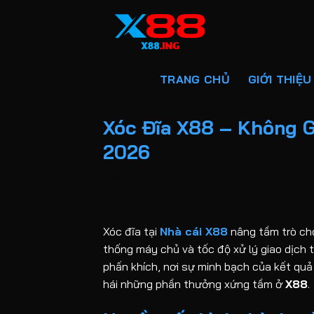
Bỏ
qua
nội
dung
TRANG CHỦ
GIỚI THIỆU
Xóc Đĩa X88 – Không G
2026
Xóc đĩa tại
Nhà cái X88
nâng tầm trò chơ
thống máy chủ và tốc độ xử lý giao dịch t
phấn khích, nơi sự minh bạch của kết quả
hái những phần thưởng xứng tầm ở
X88
.