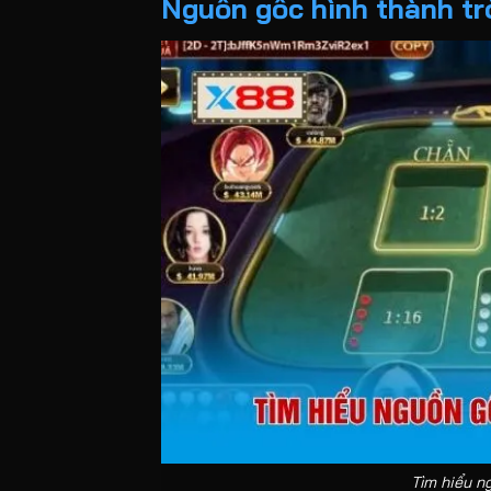
Nguồn gốc hình thành tr
Tìm hiểu n