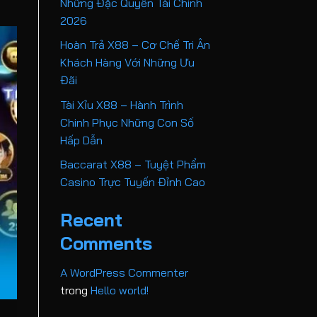
Những Đặc Quyền Tài Chính
2026
Hoàn Trả X88 – Cơ Chế Tri Ân
Khách Hàng Với Những Ưu
Đãi
Tài Xỉu X88 – Hành Trình
Chinh Phục Những Con Số
Hấp Dẫn
Baccarat X88 – Tuyệt Phẩm
Casino Trực Tuyến Đỉnh Cao
Recent
Comments
A WordPress Commenter
trong
Hello world!