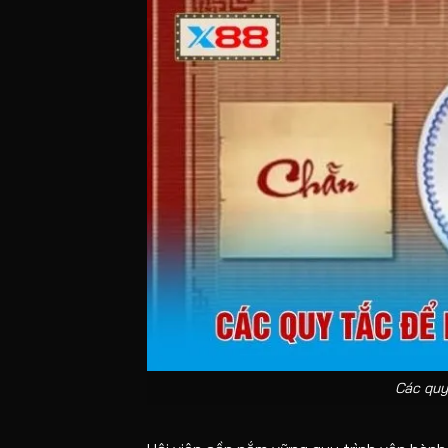
Các quy