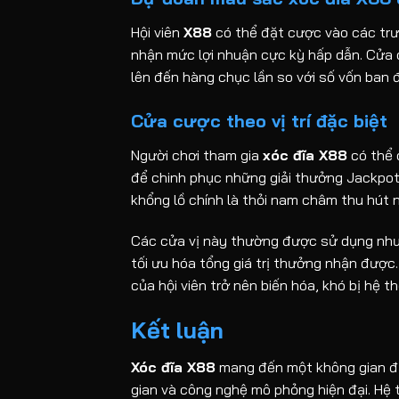
Hội viên
X88
có thể đặt cược vào các tr
nhận mức lợi nhuận cực kỳ hấp dẫn. Cửa 
lên đến hàng chục lần so với số vốn ban đ
Cửa cược theo vị trí đặc biệt
Người chơi tham gia
xóc đĩa X88
có thể 
để chinh phục những giải thưởng Jackpot 
khổng lồ chính là thỏi nam châm thu hút 
Các cửa vị này thường được sử dụng nh
tối ưu hóa tổng giá trị thưởng nhận được.
của hội viên trở nên biến hóa, khó bị hệ th
Kết luận
Xóc đĩa X88
mang đến một không gian đặt
gian và công nghệ mô phỏng hiện đại. Hệ 